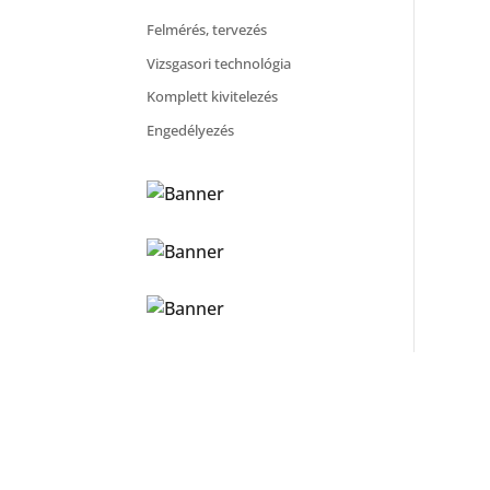
Felmérés, tervezés
Vizsgasori technológia
Komplett kivitelezés
Engedélyezés