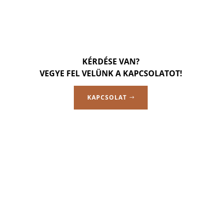
KÉRDÉSE VAN?
VEGYE FEL VELÜNK A KAPCSOLATOT!
KAPCSOLAT