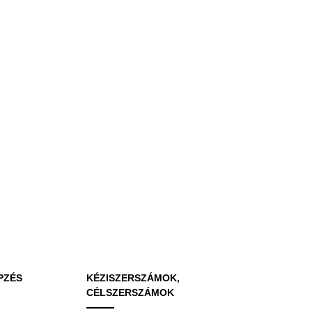
PZÉS
KÉZISZERSZÁMOK,
CÉLSZERSZÁMOK