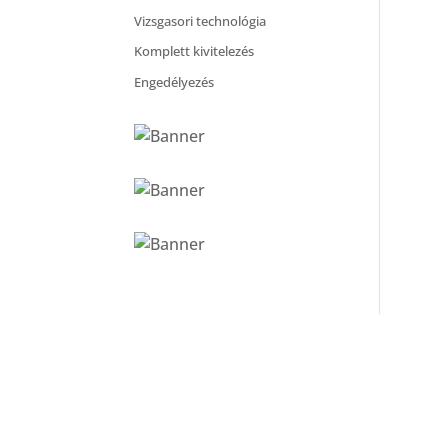
Vizsgasori technológia
Komplett kivitelezés
Engedélyezés