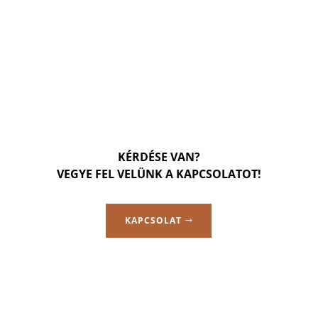
KÉRDÉSE VAN?
VEGYE FEL VELÜNK A KAPCSOLATOT!
KAPCSOLAT