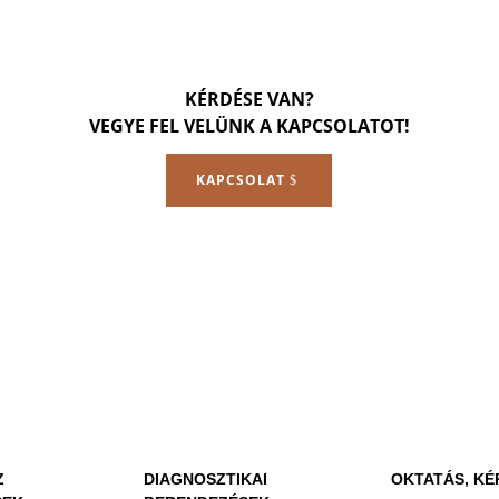
KÉRDÉSE VAN?
VEGYE FEL VELÜNK A KAPCSOLATOT!
KAPCSOLAT
Z
DIAGNOSZTIKAI
OKTATÁS, KÉ