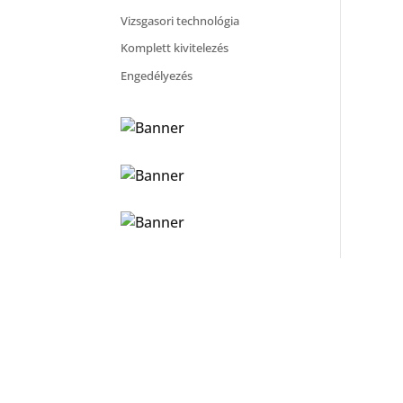
Vizsgasori technológia
Komplett kivitelezés
Engedélyezés