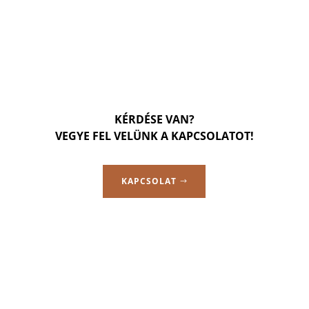
KÉRDÉSE VAN?
VEGYE FEL VELÜNK A KAPCSOLATOT!
KAPCSOLAT