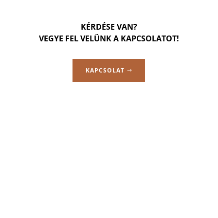
KÉRDÉSE VAN?
VEGYE FEL VELÜNK A KAPCSOLATOT!
KAPCSOLAT