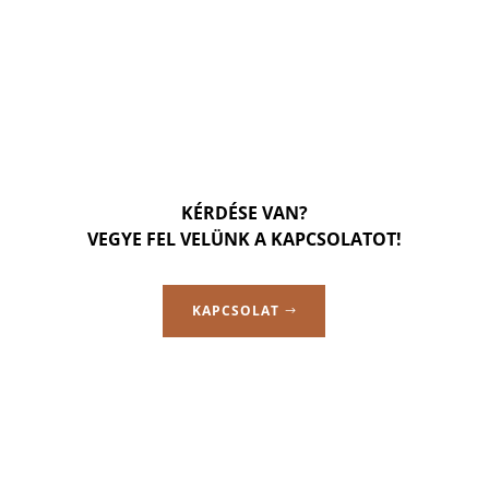
KÉRDÉSE VAN?
VEGYE FEL VELÜNK A KAPCSOLATOT!
KAPCSOLAT