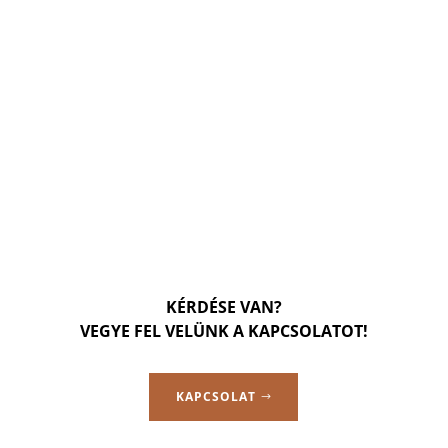
KÉRDÉSE VAN?
VEGYE FEL VELÜNK A KAPCSOLATOT!
KAPCSOLAT