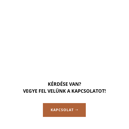
KÉRDÉSE VAN?
VEGYE FEL VELÜNK A KAPCSOLATOT!
KAPCSOLAT