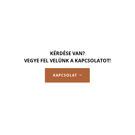
KÉRDÉSE VAN?
VEGYE FEL VELÜNK A KAPCSOLATOT!
KAPCSOLAT