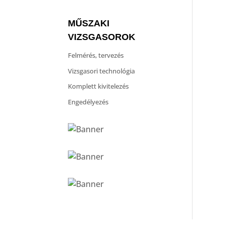
MŰSZAKI
VIZSGASOROK
Felmérés, tervezés
Vizsgasori technológia
Komplett kivitelezés
Engedélyezés