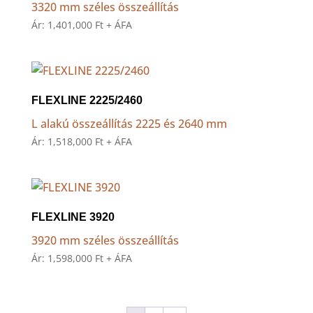
3320 mm széles összeállítás
Ár:
1,401,000
Ft
+ ÁFA
FLEXLINE 2225/2460
L alakú összeállítás 2225 és 2640 mm
Ár:
1,518,000
Ft
+ ÁFA
FLEXLINE 3920
3920 mm széles összeállítás
Ár:
1,598,000
Ft
+ ÁFA