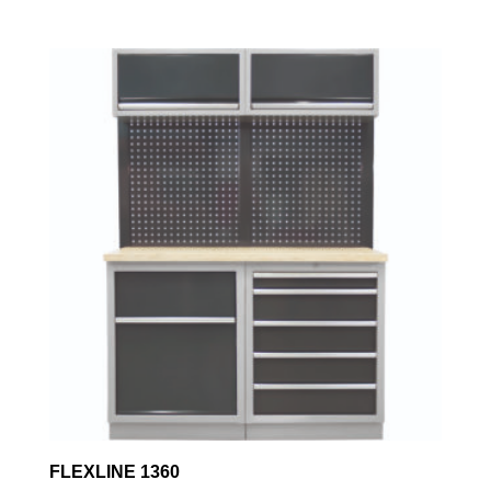
FLEXLINE 1360