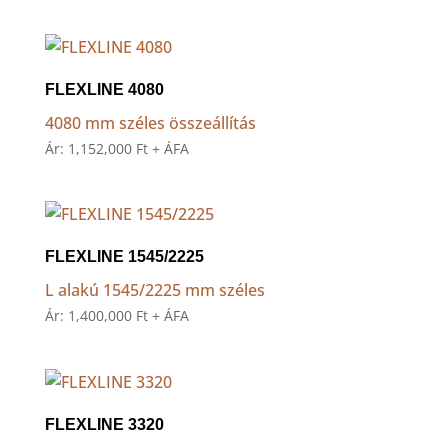
FLEXLINE 4080
4080 mm széles összeállítás
Ár:
1,152,000
Ft
+ ÁFA
FLEXLINE 1545/2225
L alakú 1545/2225 mm széles
Ár:
1,400,000
Ft
+ ÁFA
FLEXLINE 3320