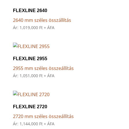
FLEXLINE 2640
2640 mm széles összállítás
Ár:
1,019,000
Ft
+ ÁFA
FLEXLINE 2955
2955 mm széles összeállítás
Ár:
1,051,000
Ft
+ ÁFA
FLEXLINE 2720
2720 mm széles összeállítás
Ár:
1,144,000
Ft
+ ÁFA