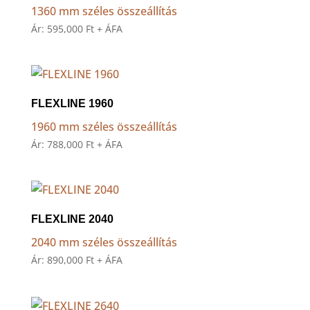
1360 mm széles összeállítás
Ár:
595,000
Ft
+ ÁFA
FLEXLINE 1960
1960 mm széles összeállítás
Ár:
788,000
Ft
+ ÁFA
FLEXLINE 2040
2040 mm széles összeállítás
Ár:
890,000
Ft
+ ÁFA