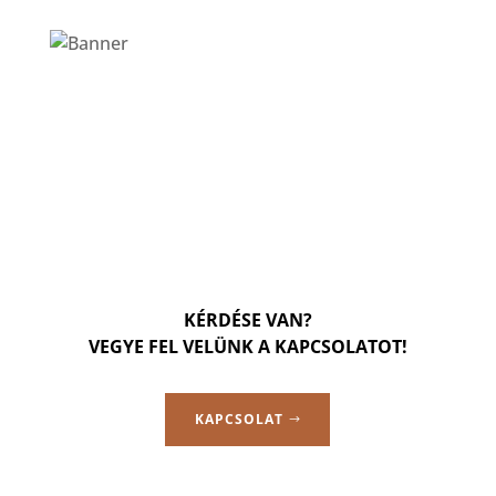
KÉRDÉSE VAN?
VEGYE FEL VELÜNK A KAPCSOLATOT!
KAPCSOLAT