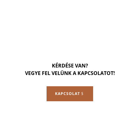
KÉRDÉSE VAN?
VEGYE FEL VELÜNK A KAPCSOLATOT!
KAPCSOLAT