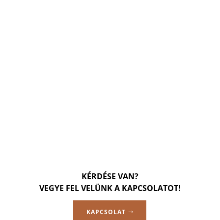
KÉRDÉSE VAN?
VEGYE FEL VELÜNK A KAPCSOLATOT!
KAPCSOLAT