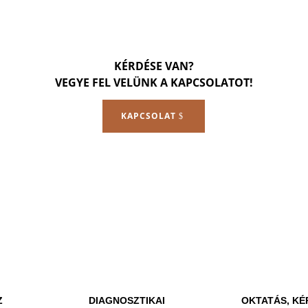
KÉRDÉSE VAN?
VEGYE FEL VELÜNK A KAPCSOLATOT!
KAPCSOLAT
Z
DIAGNOSZTIKAI
OKTATÁS, KÉ