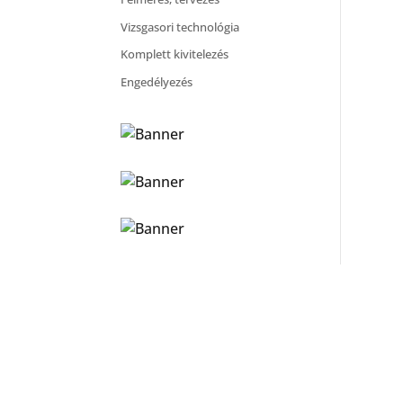
Vizsgasori technológia
Komplett kivitelezés
Engedélyezés