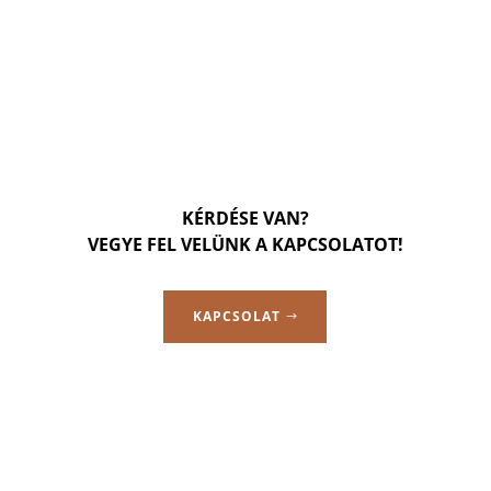
KÉRDÉSE VAN?
VEGYE FEL VELÜNK A KAPCSOLATOT!
KAPCSOLAT