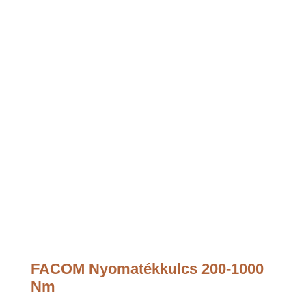
FACOM Nyomatékkulcs 200-1000
Nm