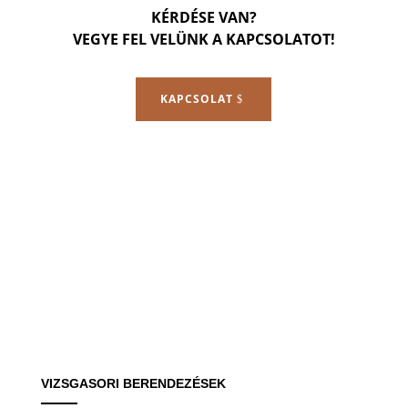
KÉRDÉSE VAN?
VEGYE FEL VELÜNK A KAPCSOLATOT!
KAPCSOLAT
VIZSGASORI BERENDEZÉSEK