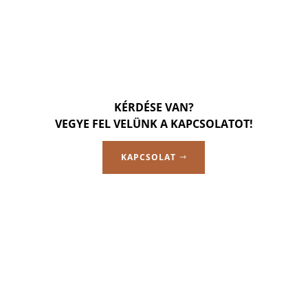
KÉRDÉSE VAN?
VEGYE FEL VELÜNK A KAPCSOLATOT!
KAPCSOLAT