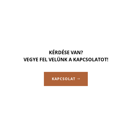
KÉRDÉSE VAN?
VEGYE FEL VELÜNK A KAPCSOLATOT!
KAPCSOLAT