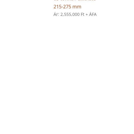
215-275 mm
Ár:
2,555,000
Ft
+ ÁFA