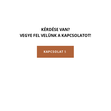
KÉRDÉSE VAN?
VEGYE FEL VELÜNK A KAPCSOLATOT!
KAPCSOLAT