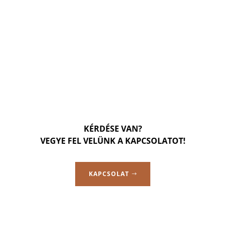
KÉRDÉSE VAN?
VEGYE FEL VELÜNK A KAPCSOLATOT!
KAPCSOLAT