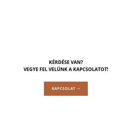
KÉRDÉSE VAN?
VEGYE FEL VELÜNK A KAPCSOLATOT!
KAPCSOLAT