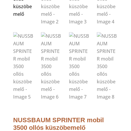
NUSSBAUM SPRINTER mobil
3500 ollós küszöbemelő