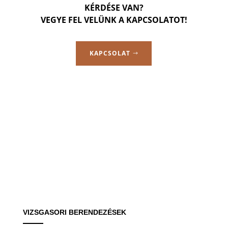
KÉRDÉSE VAN?
VEGYE FEL VELÜNK A KAPCSOLATOT!
KAPCSOLAT
VIZSGASORI BERENDEZÉSEK